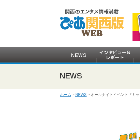
ホーム
>
NEWS
> オールナイトイベント『ミ