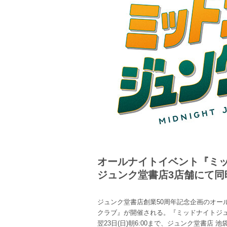
オールナイトイベント『ミ
ジュンク堂書店3店舗にて同
ジュンク堂書店創業50周年記念企画のオー
クラブ』が開催される。
『ミッドナイトジュン
翌23日(日)朝6:00まで、ジュンク堂書店