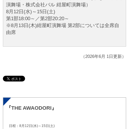
演舞場・株式会社バル 紺屋町演舞場）
8月12日(水)～15日(土)
第1部18:00～／第2部20:20～
※8月13日(木)紺屋町演舞場 第2部については全席自
由席
（2026年6月 1日更新）
『THE AWAODORI』
日程：8月12日(水)～15日(土)