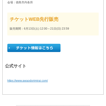
会場：徳島市内各所
チケットWEB先行販売
販売期間：6月13日(土) 12:00～21日(日) 23:59
公式サイト
https://www.awaodorimirai.com/