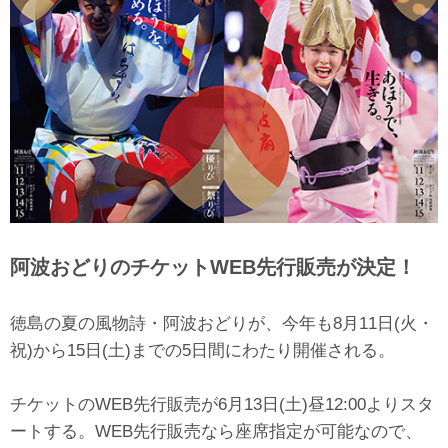
阿波おどりのチケットWEB先行販売が決定！
徳島の夏の風物詩・阿波おどりが、今年も8月11日(火・
祝)から15日(土)までの5日間にわたり開催される。
チケットのWEB先行販売が6月13日(土)昼12:00よりスタ
ートする。WEB先行販売なら座席指定が可能なので、