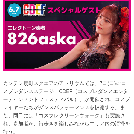
カンテレ扇町スクエアのアトリウムでは、7日(日)にコ
スプレダンスステージ「CDEF（コスプレダンスエンタ
ーテインメントフェスティバル）」が開催され、コスプ
レイヤーたちがダンスパフォーマンスを披露する。ま
た、同日には「コスプレクリーンウォーク」も実施さ
れ、参加者が、街歩きを楽しみながらエリア内の清掃を
行う。