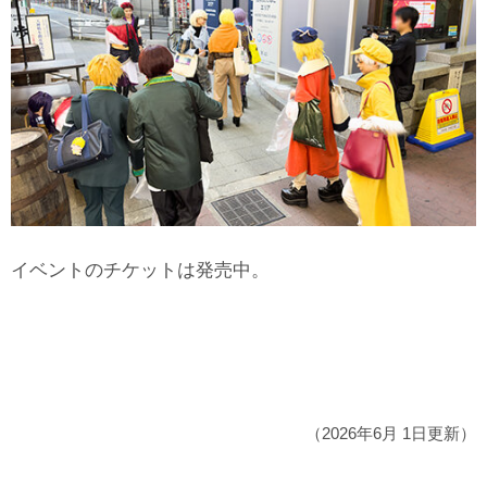
イベントのチケットは発売中。
（2026年6月 1日更新）