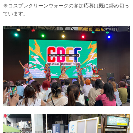
※コスプレクリーンウォークの参加応募は既に締め切っ
ています。