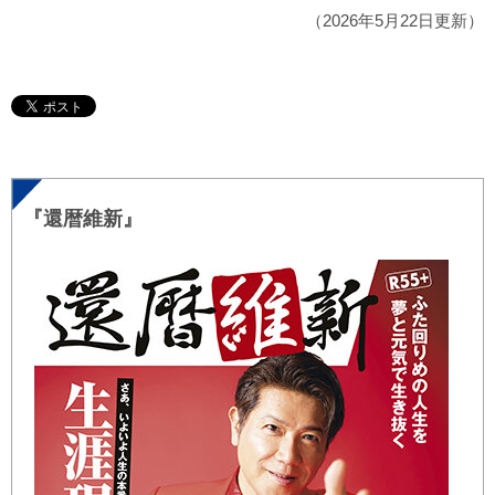
（2026年5月22日更新）
『還暦維新』