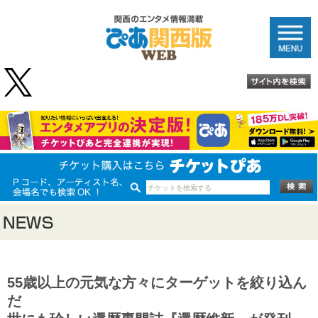
55歳以上の元気な方々にターゲットを絞り込ん
だ