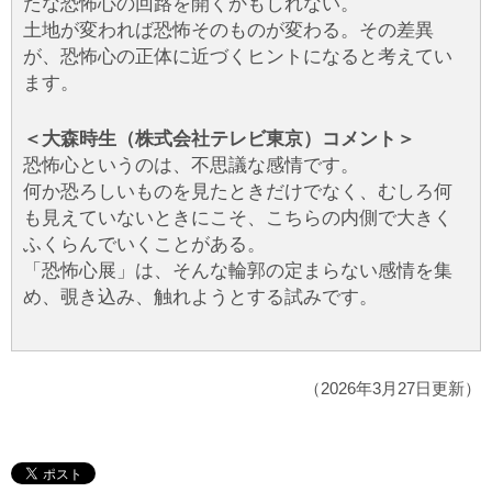
たな恐怖心の回路を開くかもしれない。
土地が変われば恐怖そのものが変わる。その差異
が、恐怖心の正体に近づくヒントになると考えてい
ます。
＜大森時生（株式会社テレビ東京）コメント＞
恐怖心というのは、不思議な感情です。
何か恐ろしいものを見たときだけでなく、むしろ何
も見えていないときにこそ、こちらの内側で大きく
ふくらんでいくことがある。
「恐怖心展」は、そんな輪郭の定まらない感情を集
め、覗き込み、触れようとする試みです。
（2026年3月27日更新）