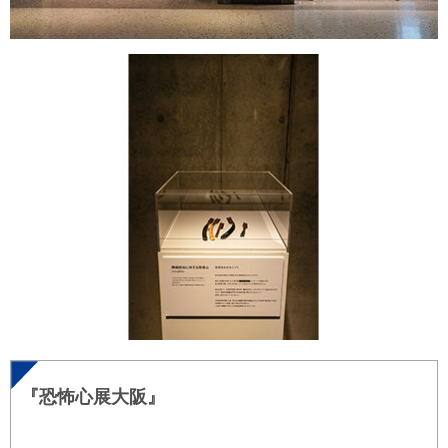
『恐怖心展大阪』