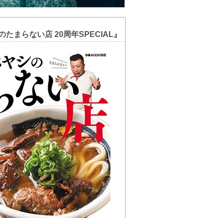
たまらない店 20周年SPECIAL』