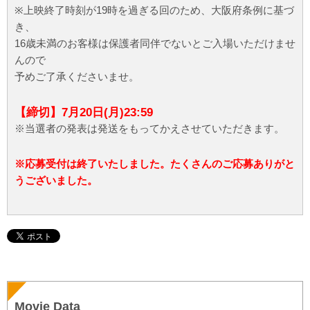
※上映終了時刻が19時を過ぎる回のため、大阪府条例に基づ
き、
16歳未満のお客様は保護者同伴でないとご入場いただけませ
んので
予めご了承くださいませ。
【締切】7月20日(月)23:59
※当選者の発表は発送をもってかえさせていただきます。
※応募受付は終了いたしました。たくさんのご応募ありがと
うございました。
Movie Data