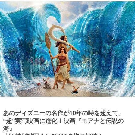
あのディズニーの名作が10年の時を超えて、
“超”実写映画に進化！映画『モアナと伝説の
海』