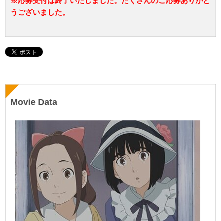
※応募受付は終了いたしました。たくさんのご応募ありがと
うございました。
Movie Data