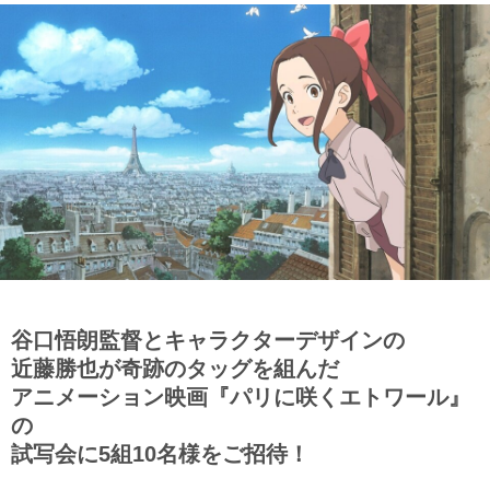
谷口悟朗監督とキャラクターデザインの
近藤勝也が奇跡のタッグを組んだ
アニメーション映画『パリに咲くエトワール』
の
試写会に5組10名様をご招待！