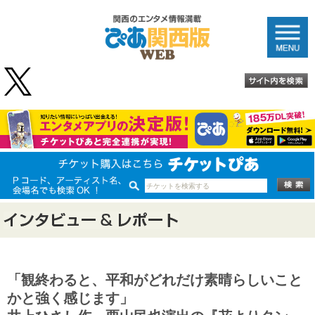
「観終わると、平和がどれだけ素晴らしいこと
かと強く感じます」