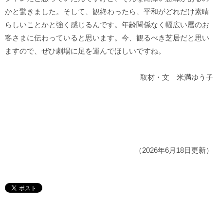
かと驚きました。そして、観終わったら、平和がどれだけ素晴
らしいことかと強く感じるんです。年齢関係なく幅広い層のお
客さまに伝わっていると思います。今、観るべき芝居だと思い
ますので、ぜひ劇場に足を運んでほしいですね。
取材・文 米満ゆう子
（2026年6月18日更新）