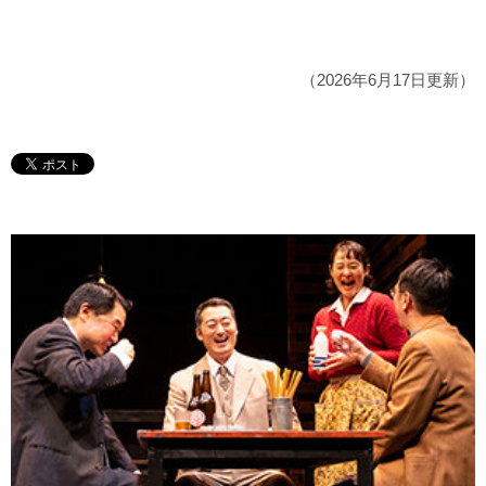
（2026年6月17日更新）