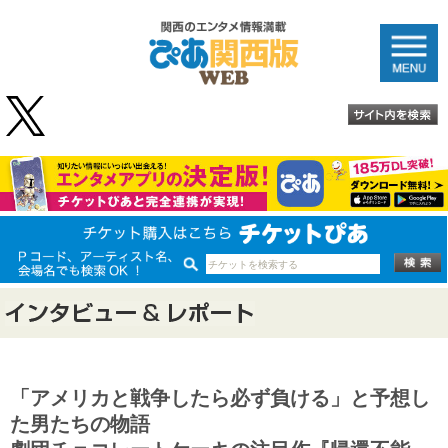
「アメリカと戦争したら必ず負ける」と予想し
た男たちの物語