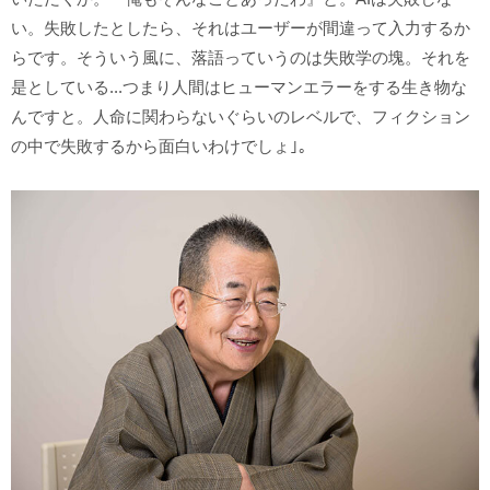
い。失敗したとしたら、それはユーザーが間違って入力するか
らです。そういう風に、落語っていうのは失敗学の塊。それを
是としている...つまり人間はヒューマンエラーをする生き物な
んですと。人命に関わらないぐらいのレベルで、フィクション
の中で失敗するから面白いわけでしょ｣。