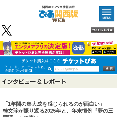
「1年間の集大成を感じられるのが面白い」
桂文珍が振り返る2025年と、年末恒例『夢の三