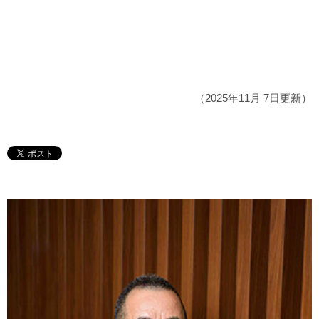
（2025年11月 7日更新）