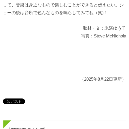
して、音楽は身近なもので楽しむことができると伝えたい。シ
ョーの後は台所で色んなものを鳴らしてみてね（笑)！
取材・文：米満ゆう子
写真：Steve McNichola
（2025年8月22日更新）