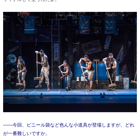
――今回、ビニール袋など色んな小道具が登場しますが、どれ
が一番難しいですか。