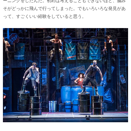
ーニングをしたんだ。初めは考えることもできないほど、脳み
そがどっかに飛んで行ってしまった。でもいろいろな発見があ
って、すごくいい経験をしていると思う。