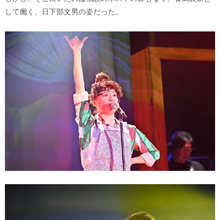
して働く、日下部文男の姿だった。