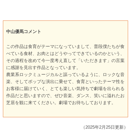
中山優馬コメント
この作品は食育がテーマになっていまして、普段僕たちが食
べている食材、お肉とはどうやってできているのかという、
その過程を改めて今一度考え直して「いただきます」の言葉
に感謝を見出す作品となっています。
農業系ロックミュージカルと謳っているように、ロックな音
楽、そしてポップな演出に乗せて、食育といったテーマ性を
お客様に届けていく、とても楽しい気持ちで劇場を出られる
作品だと思いますので、ぜひ音楽、ダンス、笑いに溢れたお
芝居を観に来てください。劇場でお待ちしております。
（2025年2月25日更新）