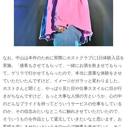
なお、中山は本作のために実際にホストクラブに1日体験入店を
実施。「接客もさせてもらって、一緒にお酒を飲ませてもらっ
て。ゲリラで行かせてもらったので、本当に貴重な体験をさせ
ていただいたんですけど、イメージがガラッと変わりました。
ホストさんと聞くと、やっぱり見た目や仕事スタイルに目が行
きがちなんですけど、もっと大事な人情の方というか、心の中
のどんなプライドを持ってどういうサービスの仕事をしている
のか、その信念みたいなところに触れさせていただいたので、
そういうものを作品として還元していきたいなと思います。お
客様を楽しませたいというその一心で物事を進めていく、そこ