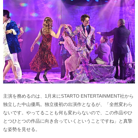
主演を務めるのは、1月末にSTARTO ENTERTAINMENT社から
独立した中山優馬。独立後初の出演作となるが、「全然変わら
ないです。やってることも何も変わらないので、この作品やひ
とつひとつの作品に向き合っていくということですね」と真摯
な姿勢を見せる。