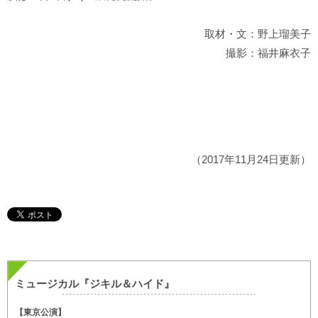
取材・文：野上瑠美子
撮影：福井麻衣子
（2017年11月24日更新）
ミュージカル『ジキル＆ハイド』
【東京公演】