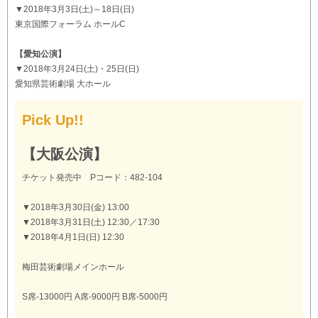
▼2018年3月3日(土)～18日(日)
東京国際フォーラム ホールC
【愛知公演】
▼2018年3月24日(土)・25日(日)
愛知県芸術劇場 大ホール
Pick Up!!
【大阪公演】
チケット発売中 Pコード：482-104
▼2018年3月30日(金) 13:00
▼2018年3月31日(土) 12:30／17:30
▼2018年4月1日(日) 12:30
梅田芸術劇場メインホール
S席-13000円 A席-9000円 B席-5000円