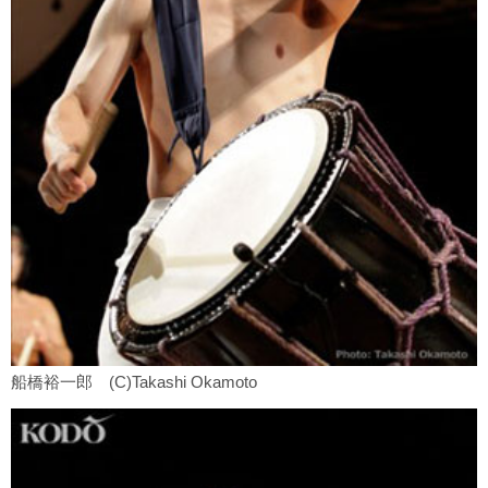
船橋裕一郎 (C)Takashi Okamoto