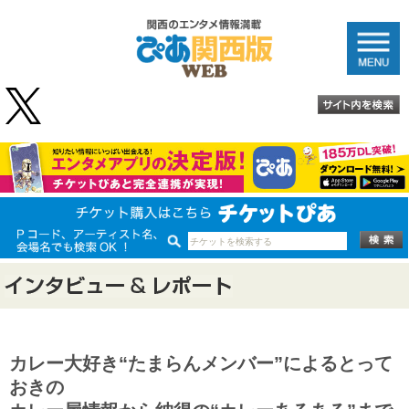
カレー大好き“たまらんメンバー”によるとって
おきの