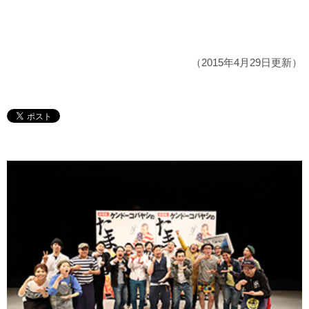
（2015年4月29日更新）