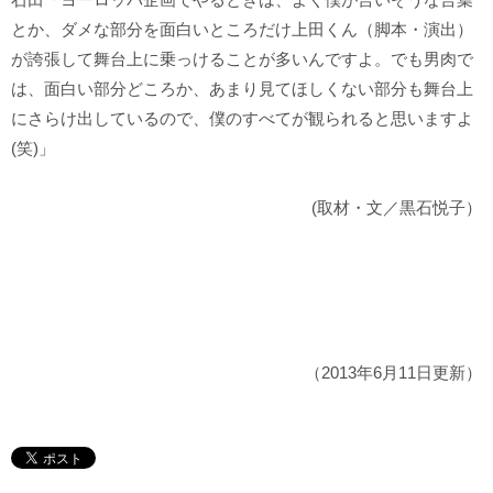
とか、ダメな部分を面白いところだけ上田くん（脚本・演出）
が誇張して舞台上に乗っけることが多いんですよ。でも男肉で
は、面白い部分どころか、あまり見てほしくない部分も舞台上
にさらけ出しているので、僕のすべてが観られると思いますよ
(笑)」
(取材・文／黒石悦子）
（2013年6月11日更新）