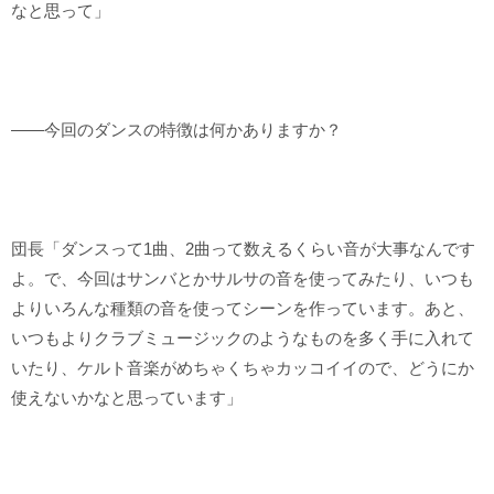
なと思って」
――今回のダンスの特徴は何かありますか？
団長「ダンスって1曲、2曲って数えるくらい音が大事なんです
よ。で、今回はサンバとかサルサの音を使ってみたり、いつも
よりいろんな種類の音を使ってシーンを作っています。あと、
いつもよりクラブミュージックのようなものを多く手に入れて
いたり、ケルト音楽がめちゃくちゃカッコイイので、どうにか
使えないかなと思っています」