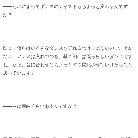
――それによってダンスのテイストもちょっと変わるんです
か？
団長「僕らはいろんなダンスを踊れるわけではないので、そん
なニュアンスは入れつつも、基本的には僕ららしいダンスです
ね。ただ、音に合わせてちょっとずつ変化させていけたらなと
思っています」
――曲は何曲くらいあるんですか？