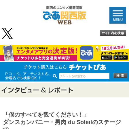
「僕のすべてを観てください！」
ダンスカンパニー・男肉 du Soleilのステージ