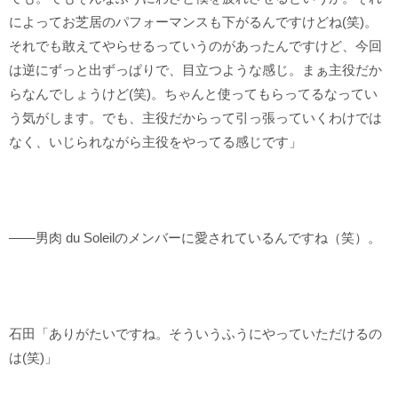
によってお芝居のパフォーマンスも下がるんですけどね(笑)。
それでも敢えてやらせるっていうのがあったんですけど、今回
は逆にずっと出ずっぱりで、目立つような感じ。まぁ主役だか
らなんでしょうけど(笑)。ちゃんと使ってもらってるなってい
う気がします。でも、主役だからって引っ張っていくわけでは
なく、いじられながら主役をやってる感じです」
――男肉 du Soleilのメンバーに愛されているんですね（笑）。
石田「ありがたいですね。そういうふうにやっていただけるの
は(笑)」