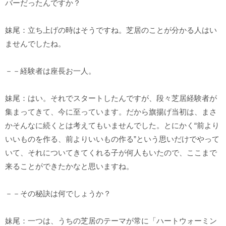
バーだったんですか？
妹尾：立ち上げの時はそうですね。芝居のことが分かる人はい
ませんでしたね。
－－経験者は座長お一人。
妹尾：はい。それでスタートしたんですが、段々芝居経験者が
集まってきて、今に至っています。だから旗揚げ当初は、まさ
かそんなに続くとは考えてもいませんでした。とにかく“前より
いいものを作る、前よりいいもの作る”という思いだけでやって
いて、それについてきてくれる子が何人もいたので、ここまで
来ることができたかなと思いますね。
－－その秘訣は何でしょうか？
妹尾：一つは、うちの芝居のテーマが常に「ハートウォーミン