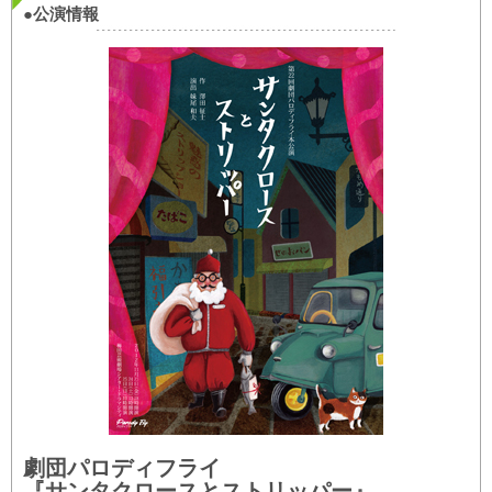
●公演情報
劇団パロディフライ
『サンタクロースとストリッパー』