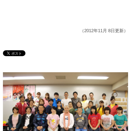
（2012年11月 8日更新）