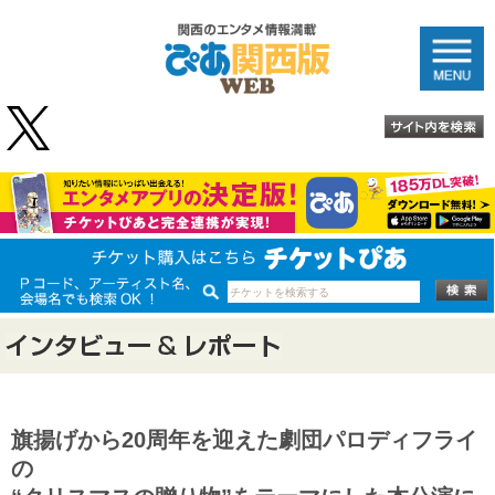
旗揚げから20周年を迎えた劇団パロディフライ
の