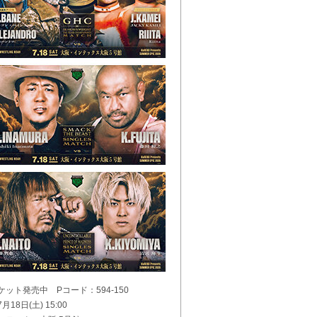
ケット発売中 Pコード：594-150
月18日(土) 15:00