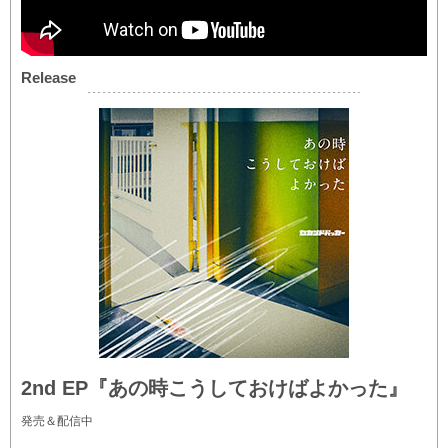
Release
2nd EP『あの時こうしておけばよかった』
発売＆配信中