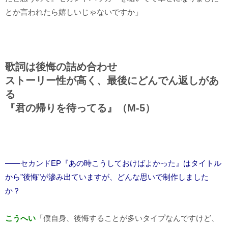
とか言われたら嬉しいじゃないですか」
歌詞は後悔の詰め合わせ
ストーリー性が高く、最後にどんでん返しがあ
る
『君の帰りを待ってる』（M-5）
――セカンドEP『あの時こうしておけばよかった』はタイトル
から"後悔"が滲み出ていますが、どんな思いで制作しました
か？
こうへい
「僕自身、後悔することが多いタイプなんですけど、