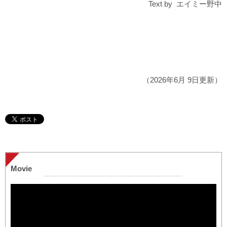
Text by エイミー野中
（2026年6月 9日更新）
Movie