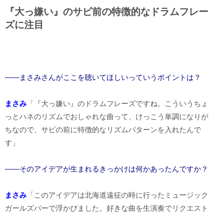
『大っ嫌い』のサビ前の特徴的なドラムフレー
ズに注目
――まさみさんがここを聴いてほしいっていうポイントは？
まさみ
「『大っ嫌い』のドラムフレーズですね。こういうちょ
っとハネのリズムでおしゃれな曲って、けっこう単調になりが
ちなので、サビの前に特徴的なリズムパターンを入れたんで
す」
――そのアイデアが生まれるきっかけは何かあったんですか？
まさみ
「このアイデアは北海道遠征の時に行ったミュージック
ガールズバーで浮かびました。好きな曲を生演奏でリクエスト