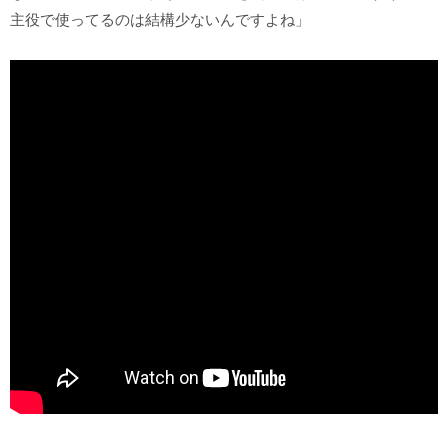
主役で使ってるのは結構少ないんですよね」