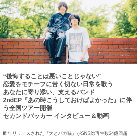
“後悔することは悪いことじゃない”
恋愛をモチーフに苦く切ない日常を歌う
あなたに寄り添い、支えるバンド
2ndEP『あの時こうしておけばよかった』に伴
う全国ツアー開催
セカンドバッカー インタビュー＆動画
昨年リリースされた『犬とバカ猫』がSNS総再生数34億回超