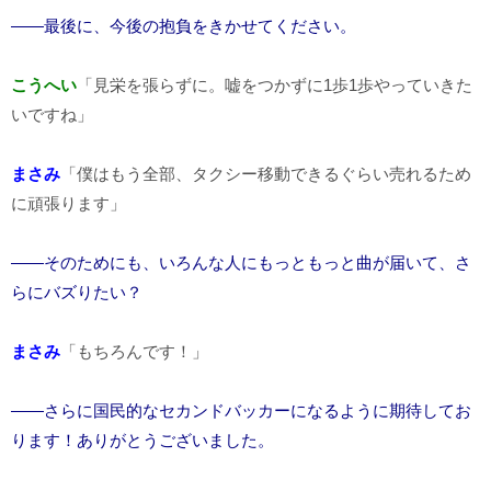
――最後に、今後の抱負をきかせてください。
こうへい
「見栄を張らずに。嘘をつかずに1歩1歩やっていきた
いですね」
まさみ
「僕はもう全部、タクシー移動できるぐらい売れるため
に頑張ります」
――そのためにも、いろんな人にもっともっと曲が届いて、さ
らにバズりたい？
まさみ
「もちろんです！」
――さらに国民的なセカンドバッカーになるように期待してお
ります！ありがとうございました。