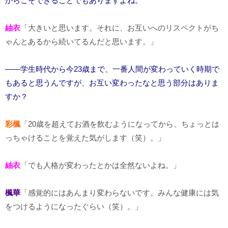
からこそできることでもありますよね。
紬衣
「大きいと思います。それに、お互いへのリスペクトがち
ゃんとあるから続いてるんだと思います。」
――学生時代から今23歳まで、一番人間が変わっていく時期で
もあると思うんですが、お互い変わったなと思う部分はありま
すか？
彩楓
「20歳を超えてお酒を飲むようになってから、ちょっとは
っちゃけることを覚えた気がします（笑）。」
紬衣
「でも人格が変わったとかは全然ないよね。」
楓華
「感覚的にはあんまり変わらないです。みんな健康には気
をつけるようになったぐらい（笑）。」