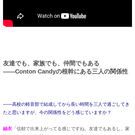
友達でも、家族でも、仲間でもある
――Conton Candyの根幹にある三人の関係性
――高校の軽音部で結成してから長い時間を三人で過ごしてき
たと思いますが、今の関係性をどう感じていますか？
紬衣
「信頼で出来上がってる感じですね。友達でもあるし、家