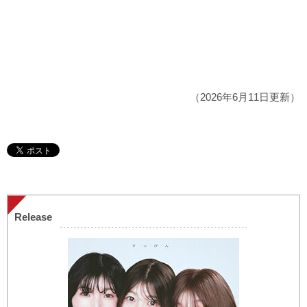
（2026年6月11日更新）
Release