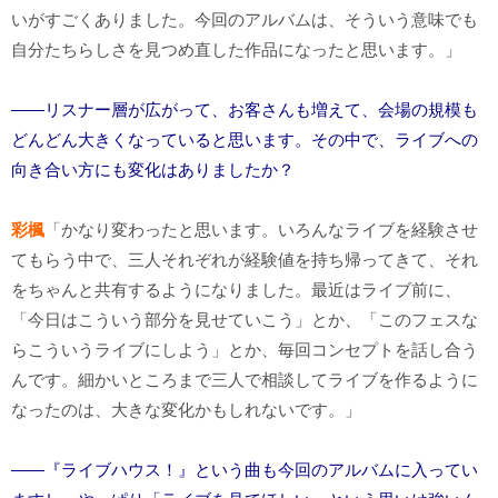
いがすごくありました。今回のアルバムは、そういう意味でも
自分たちらしさを見つめ直した作品になったと思います。」
――リスナー層が広がって、お客さんも増えて、会場の規模も
どんどん大きくなっていると思います。その中で、ライブへの
向き合い方にも変化はありましたか？
彩楓
「かなり変わったと思います。いろんなライブを経験させ
てもらう中で、三人それぞれが経験値を持ち帰ってきて、それ
をちゃんと共有するようになりました。最近はライブ前に、
「今日はこういう部分を見せていこう」とか、「このフェスな
らこういうライブにしよう」とか、毎回コンセプトを話し合う
んです。細かいところまで三人で相談してライブを作るように
なったのは、大きな変化かもしれないです。」
――『ライブハウス！』という曲も今回のアルバムに入ってい