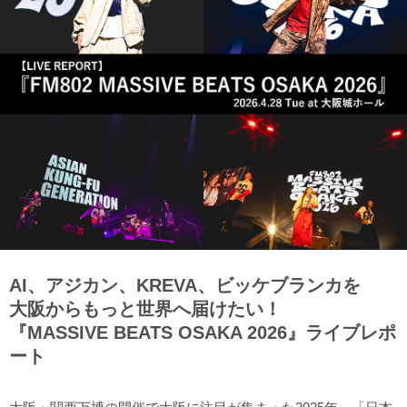
AI、アジカン、KREVA、ビッケブランカを
大阪からもっと世界へ届けたい！
『MASSIVE BEATS OSAKA 2026』ライブレポ
ート