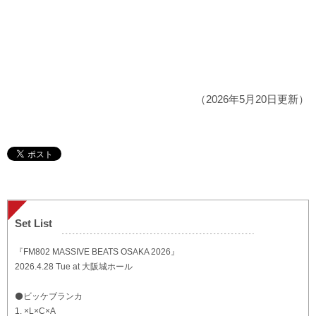
（2026年5月20日更新）
Set List
『FM802 MASSIVE BEATS OSAKA 2026』
2026.4.28 Tue at 大阪城ホール
⚫️ビッケブランカ
1. ×L×C×A