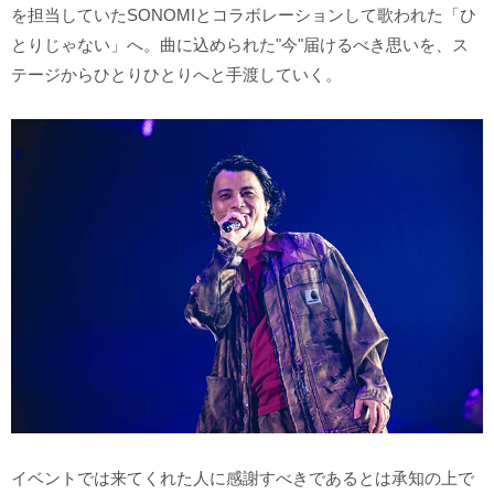
を担当していたSONOMIとコラボレーションして歌われた「ひ
とりじゃない」へ。曲に込められた"今"届けるべき思いを、ス
テージからひとりひとりへと手渡していく。
イベントでは来てくれた人に感謝すべきであるとは承知の上で