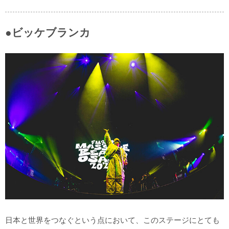
●ビッケブランカ
日本と世界をつなぐという点において、このステージにとても