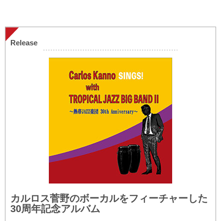
Release
カルロス菅野のボーカルをフィーチャーした
30周年記念アルバム