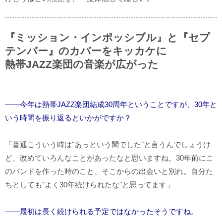
『ミッション・インポッシブル』と『セプ
テンバー』のカバーをキッカケに
熱帯JAZZ楽団の音楽が広がった
――今年は熱帯JAZZ楽団結成30周年ということですが、30年と
いう時間を振り返るといかがですか？
「普通こういう時は"あっという間でした"と言うんでしょうけ
ど、改めていろんなことがあったなと思いますね。30年前にこ
のバンドを作った時のこと、そこからの出会いと別れ。自分た
ちとしても"よく30年続けられたな"と思ってます」
――最初は長く続けられる予定ではなかったそうですね。