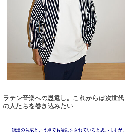
ラテン音楽への恩返し。これからは次世代
の人たちを巻き込みたい
――後進の育成という点でも活動をされていると思いますが、