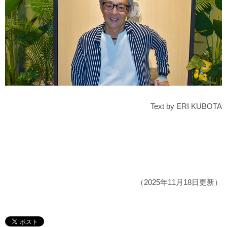
Text by ERI KUBOTA
（2025年11月18日更新）