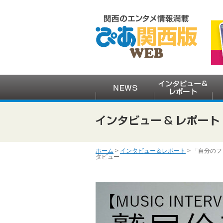
ホーム
>
インタビュー＆レポート
> 「自分の
タビュー