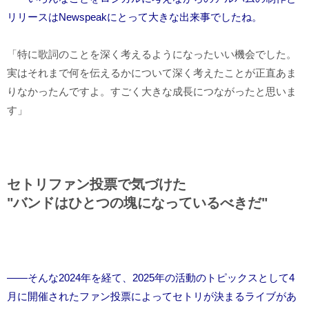
リリースはNewspeakにとって大きな出来事でしたね。
「特に歌詞のことを深く考えるようになったいい機会でした。
実はそれまで何を伝えるかについて深く考えたことが正直あま
りなかったんですよ。すごく大きな成長につながったと思いま
す」
セトリファン投票で気づけた
"バンドはひとつの塊になっているべきだ"
――そんな2024年を経て、2025年の活動のトピックスとして4
月に開催されたファン投票によってセトリが決まるライブがあ