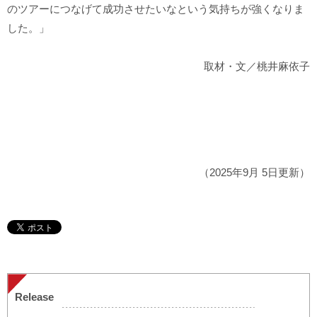
のツアーにつなげて成功させたいなという気持ちが強くなりま
した。」
取材・文／桃井麻依子
（2025年9月 5日更新）
Release