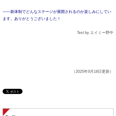
――新体制でどんなステージが展開されるのか楽しみにしてい
ます。ありがとうございました！
Text by エイミー野中
（2025年9月18日更新）