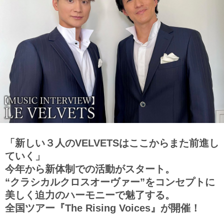
「新しい３人のVELVETSはここからまた前進し
ていく」
今年から新体制での活動がスタート。
“クラシカルクロスオーヴァー”をコンセプトに
美しく迫力のハーモニーで魅了する。
全国ツアー『The Rising Voices』が開催！