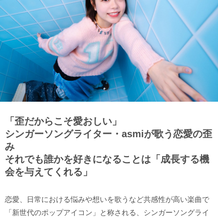
「歪だからこそ愛おしい」
シンガーソングライター・asmiが歌う恋愛の歪
み
それでも誰かを好きになることは「成長する機
会を与えてくれる」
恋愛、日常における悩みや想いを歌うなど共感性が高い楽曲で
「新世代のポップアイコン」と称される、シンガーソングライ