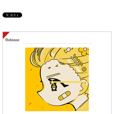
Release