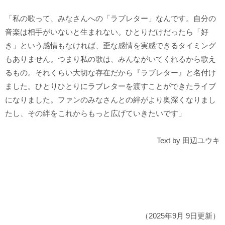
「私の歌って、みなさんへの「ラブレター」なんです。自分の
音楽は相手がいないと生まれない。ひとりだけだったら「好
き」という感情もなければ、歪な感情を実感できるタイミング
もありません。つまり私の歌は、みんながいてくれるから歌え
るもの。それくらい大切な存在だから『ラブレター』と名付け
ました。ひとりひとりにラブレターを渡すことができたライブ
になりました。ファンのみなさんとの絆がより奥深くなりまし
たし、その絆をこれからもっと広げていきたいです」
Text by 田辺ユウキ
（2025年9月 9日更新）