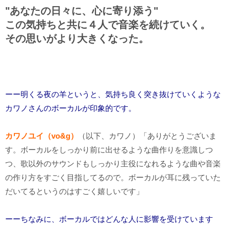
"あなたの日々に、心に寄り添う"
この気持ちと共に４人で音楽を続けていく。
その思いがより大きくなった
。
ーー明くる夜の羊というと、気持ち良く突き抜けていくような
カワノさんのボーカルが印象的です。
カワノユイ（vo&g）
（以下、カワノ）「ありがとうございま
す。ボーカルをしっかり前に出せるような曲作りを意識しつ
つ、歌以外のサウンドもしっかり主役になれるような曲や音楽
の作り方をすごく目指してるので。ボーカルが耳に残っていた
だいてるというのはすごく嬉しいです」
ーーちなみに、ボーカルではどんな人に影響を受けています