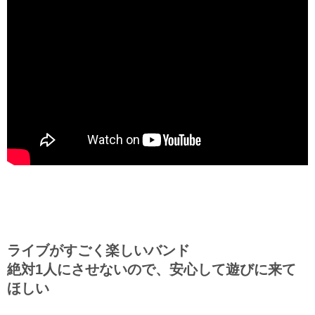
ライブがすごく楽しいバンド
絶対1人にさせないので、安心して遊びに来て
ほしい