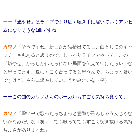
ーー『燃やせ』はライブでより広く聴き手に届いていくアンセ
ムになりそうな1曲ですね。
カワノ
「そうですね。新しさが結構出てるし、曲としてのキャ
ッチーさもあると思うので、しっかりライブでやって、この
『燃やせ』からしか伝えられない局面を伝えていけたらいいな
と思ってます。夏にすごく合ってると思うんで、ちょっと暑い
ですけど、さらに燃やしていこうかみたいな（笑）」
ーーこの曲のカワノさんのボーカルもすごく気持ち良くて。
カワノ
「暑い中で歌ったらちょっと意識が飛んじゃうんじゃな
いかなみたいな（笑）。でも歌っててもすごく突き抜ける気持
ちよさがありますね」