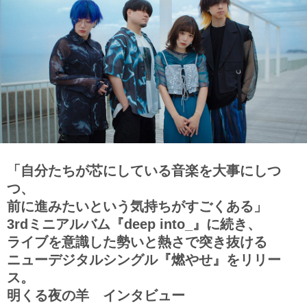
「自分たちが芯にしている音楽を大事にしつ
つ、
前に進みたいという気持ちがすごくある」
3rdミニアルバム『deep into_』に続き、
ライブを意識した勢いと熱さで突き抜ける
ニューデジタルシングル『燃やせ』をリリー
ス。
明くる夜の羊 インタビュー