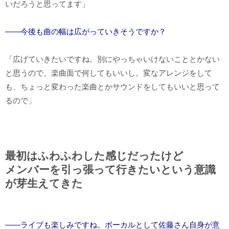
いだろうと思ってます」
――今後も曲の幅は広がっていきそうですか？
「広げていきたいですね。別にやっちゃいけないこととかない
と思うので、楽曲面で何してもいいし。変なアレンジをして
も、ちょっと変わった楽曲とかサウンドをしてもいいと思って
るので」
最初はふわふわした感じだったけど
メンバーを引っ張って行きたいという意識
が芽生えてきた
――ライブも楽しみですね。ボーカルとして佐藤さん自身が意