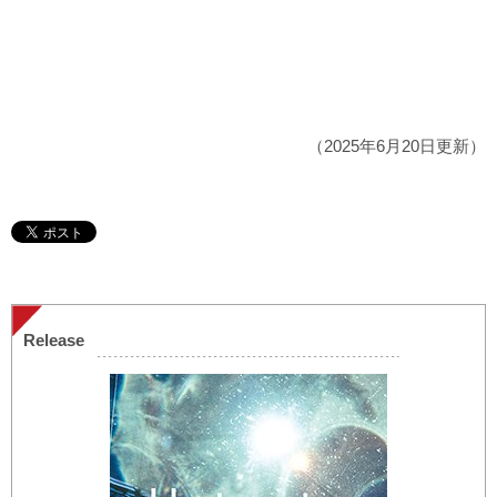
（2025年6月20日更新）
Release