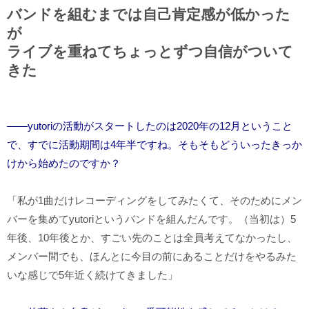
バンドを組むまでは自己肯定感が低かった
が
ライブを重ねてちょっとずつ自信がついて
きた
――yutoriの活動がスタートしたのは2020年の12月ということ
で、すでに活動期間は4年半ですね。そもそもどういったきっか
けから始めたのですか？
「私が1曲だけレコーディングをしてみたくて、そのためにメン
バーを集めてyutoriというバンドを組んだんです。（当初は）5
年後、10年後とか、すごい先のことは全員考えてなかったし、
メンバー間でも、ほんとに今目の前にあることだけをやるみた
いな感じで5年近く続けてきました」