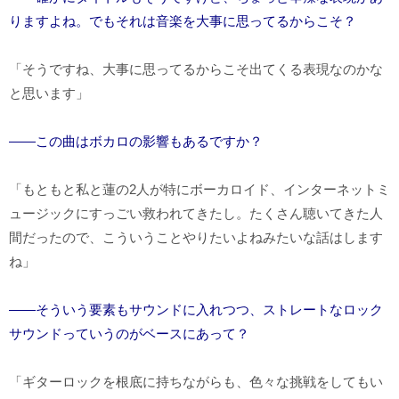
りますよね。でもそれは音楽を大事に思ってるからこそ？
「そうですね、大事に思ってるからこそ出てくる表現なのかな
と思います」
――この曲はボカロの影響もあるですか？
「もともと私と蓮の2人が特にボーカロイド、インターネットミ
ュージックにすっごい救われてきたし。たくさん聴いてきた人
間だったので、こういうことやりたいよねみたいな話はします
ね」
――そういう要素もサウンドに入れつつ、ストレートなロック
サウンドっていうのがベースにあって？
「ギターロックを根底に持ちながらも、色々な挑戦をしてもい