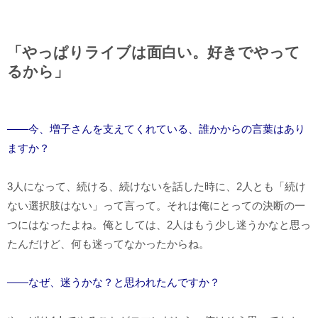
「やっぱりライブは面白い。好きでやって
るから」
――今、増子さんを支えてくれている、誰かからの言葉はあり
ますか？
3人になって、続ける、続けないを話した時に、2人とも「続け
ない選択肢はない」って言って。それは俺にとっての決断の一
つにはなったよね。俺としては、2人はもう少し迷うかなと思っ
たんだけど、何も迷ってなかったからね。
――なぜ、迷うかな？と思われたんですか？