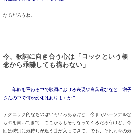
なるだろうね。
今、歌詞に向き合う心は「ロックという概
念から乖離しても構わない」
――年齢を重ねる中で歌詞における表現や言葉選びなど、増子
さんの中で何か変化はありますか？
テクニック的なものはいろいろあるけど、今までパーソナルな
ものを書いてきて、ここからもそうなってくるだろうけど、今
回は特別に気持ちが違う曲が入ってきて。でも、それも今の気