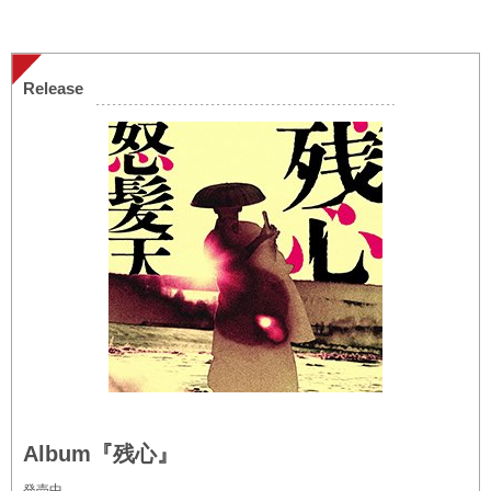
Release
Album『残心』
発売中