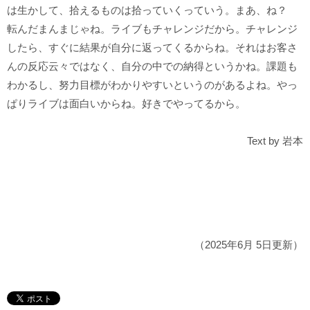
は生かして、拾えるものは拾っていくっていう。まあ、ね？
転んだまんまじゃね。ライブもチャレンジだから。チャレンジ
したら、すぐに結果が自分に返ってくるからね。それはお客さ
んの反応云々ではなく、自分の中での納得というかね。課題も
わかるし、努力目標がわかりやすいというのがあるよね。やっ
ぱりライブは面白いからね。好きでやってるから。
Text by 岩本
（2025年6月 5日更新）