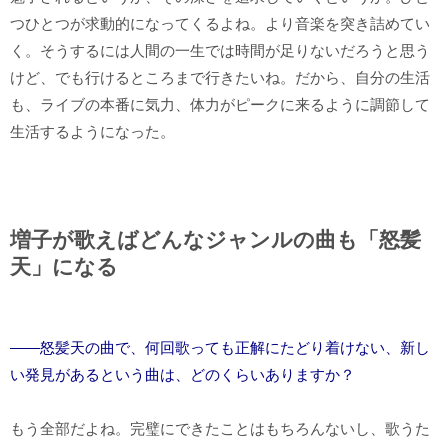
つひとつが求動的になってくるよね。より音楽を突き詰めてい
く。そうするには人間の一生では時間が足りないだろうと思う
けど、でも行けるところまで行きたいね。だから、自分の生活
も、ライブの本番に気力、体力がピークに来るように調節して
生活するようになった。
増子が歌えばどんなジャンルの曲も「怒髪
天」になる
――怒髪天の曲で、何回歌っても正解にたどり着けない、新し
い発見があるという曲は、どのくらいありますか？
もう全部だよね。完璧にできたことはもちろんないし、歌うた