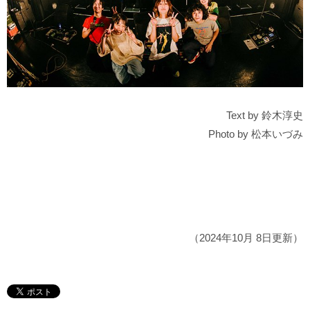
Text by 鈴木淳史
Photo by
松本いづみ
（2024年10月 8日更新）