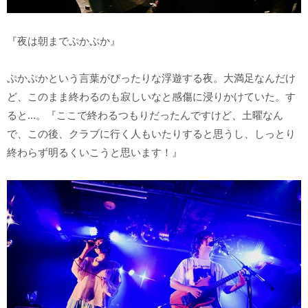
『夜は朝までぷかぷか』
ぷかぷかという言葉がぴったりな浮遊する夜。大満足なんだけ
ど、このまま終わるのも寂しいなと感傷に浸りかけていた。す
ると...。『ここで終わるつもりだったんですけど、土曜なん
で、この後、クラブに行く人もいたりすると思うし、しっとり
終わらず明るくいこうと思います！』