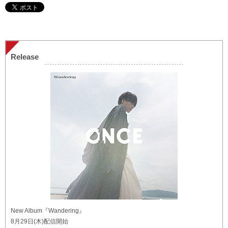
Release
New Album『Wandering』
8月29日(木)配信開始