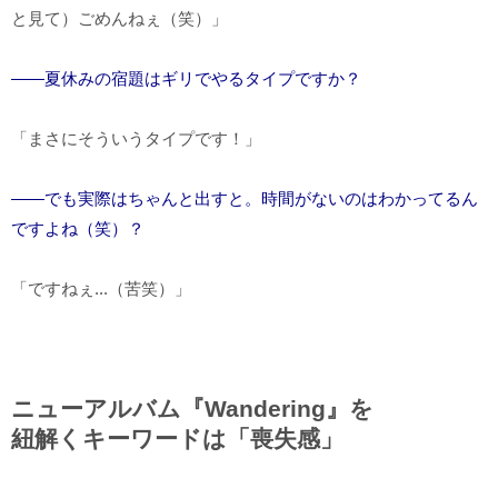
と見て）ごめんねぇ（笑）」
――夏休みの宿題はギリでやるタイプですか？
「まさにそういうタイプです！」
――でも実際はちゃんと出すと。時間がないのはわかってるん
ですよね（笑）？
「ですねぇ...（苦笑）」
ニューアルバム『Wandering』を
紐解くキーワードは「喪失感」