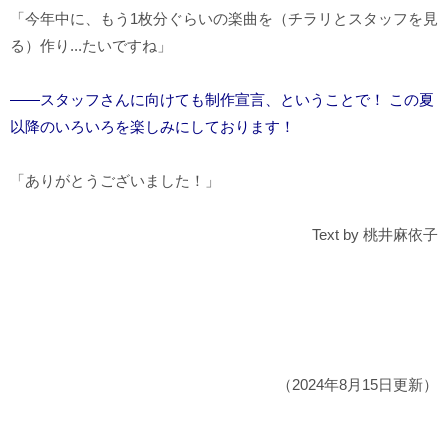
「今年中に、もう1枚分ぐらいの楽曲を（チラリとスタッフを見
る）作り...たいですね」
――スタッフさんに向けても制作宣言、ということで！ この夏
以降のいろいろを楽しみにしております！
「ありがとうございました！」
Text by 桃井麻依子
（2024年8月15日更新）