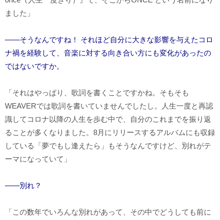
ました」
――そうなんですね！ それほど自分に大きな影響を与えたコロ
ナ禍を経験して、音楽に対する向き合い方にも変化があったの
ではないですか。
「それはやっぱり、歌詞を書くことですかね。そもそも
WEAVERでは歌詞を書いていませんでしたし。人生一度と再認
識してコロナ以降の人生を歩む中で、自分のこれまでを振り返
ることが多くなりました。8月にリリースするアルバムにも収録
している「夢でもし逢えたら」もそうなんですけど、別れがテ
ーマになっていて」
――別れ？
「この数年でいろんな別れがあって、その中でどうしても前に