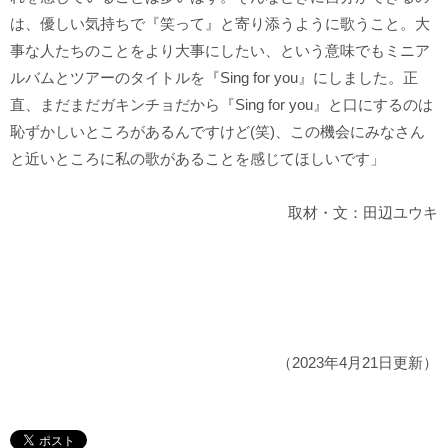
は、優しい気持ちで『笑って』と寄り添うように歌うこと。大
事な人たちのことをより大事にしたい、という意味でもミニア
ルバムとツアーのタイトルを『Sing for you』にしました。正
直、まだまだガキンチョだから『Sing for you』と口にするのは
恥ずかしいところがあるんですけど(笑)、この機会にみなさん
と近いところに私の歌があることを感じてほしいです」
取材・文：田辺ユウキ
（2023年4月21日更新）