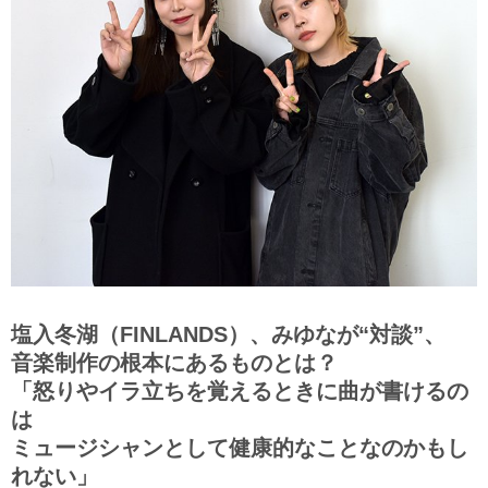
塩入冬湖（FINLANDS）、みゆなが“対談”、
音楽制作の根本にあるものとは？
「怒りやイラ立ちを覚えるときに曲が書けるの
は
ミュージシャンとして健康的なことなのかもし
れない」