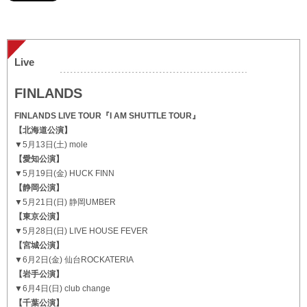
Live
FINLANDS
FINLANDS LIVE TOUR『I AM SHUTTLE TOUR』
【北海道公演】
▼5月13日(土) mole
【愛知公演】
▼5月19日(金) HUCK FINN
【静岡公演】
▼5月21日(日) 静岡UMBER
【東京公演】
▼5月28日(日) LIVE HOUSE FEVER
【宮城公演】
▼6月2日(金) 仙台ROCKATERIA
【岩手公演】
▼6月4日(日) club change
【千葉公演】