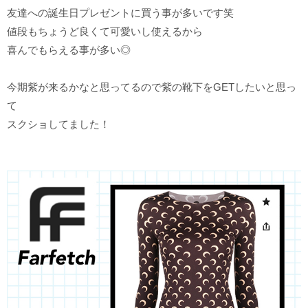
友達への誕生日プレゼントに買う事が多いです笑
値段もちょうど良くて可愛いし使えるから
喜んでもらえる事が多い◎
今期紫が来るかなと思ってるので紫の靴下をGETしたいと思っ
て
スクショしてました！