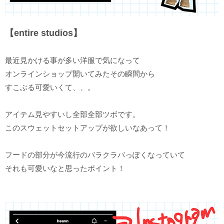
【entire studios】
最近見かける事が多い洋服で気になって
オンラインショップ開いてみたその瞬間から
すこぶる可愛いくて、、。
アイテム見やすいし全部全部ツボです。
このスウェットセットアップが欲しいなあって！
フードの部分が今流行のバラクラバっぽくなっていて
それも可愛いなと思ったポイント！