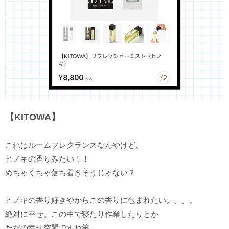
【KITOWA】
これはルームフレグランスなんやけど、
ヒノキの香りみたい！！
めちゃくちゃ落ち着きそうじゃない？
ヒノキの香り好きやからこの香りに包まれたい。。。。
絶対に幸せ。この中で寝たり作業したりとか
ただの幸せ空間ですね笑