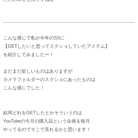
こんな感じで私が今年のSSに
【GETしたいと思ってスクショしていたアイテム】
を紹介してみましたー！
まだまだ欲しいものはありますが
カメラフォルダーのスクショにあったものは
こんな感じでした！
結局どれをGETしたとかそういうのは
YouTubeの今月の購入品という企画を毎月
やってるのでそこで見れるかと思います！