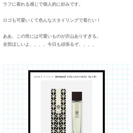
ラフに着れる感じで個人的に好みです。
ロゴも可愛いくて色んなスタイリングで着たい！
ああ、この世には可愛いものが沢山ありすぎる。
全部ほしいよ、、、、今日も頑張るぞ、、、、