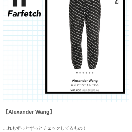
【Alexander Wang】
これもずっとずっとチェックしてるもの！