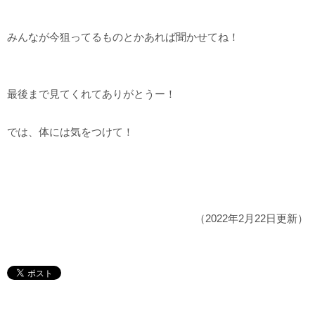
みんなが今狙ってるものとかあれば聞かせてね！
最後まで見てくれてありがとうー！
では、体には気をつけて！
（2022年2月22日更新）