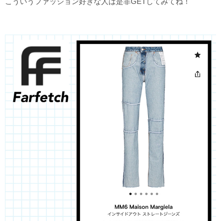
こういうファッション好きな人は是非GETしてみてね！