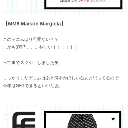
【MM6 Maison Margiela】
このデニムばり可愛ない？？
しかも3万円、、。欲しい！！！！！！
って事でスクショしました笑
しっかりしたデニムはあと何本かほしいなあと思ってるので
今年はGETできるといいなあ。