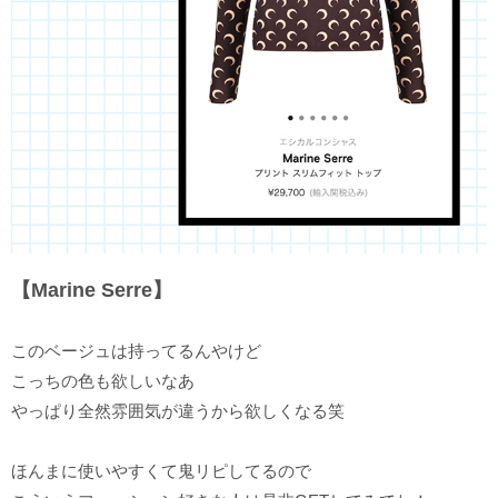
【Marine Serre】
このベージュは持ってるんやけど
こっちの色も欲しいなあ
やっぱり全然雰囲気が違うから欲しくなる笑
ほんまに使いやすくて鬼リピしてるので