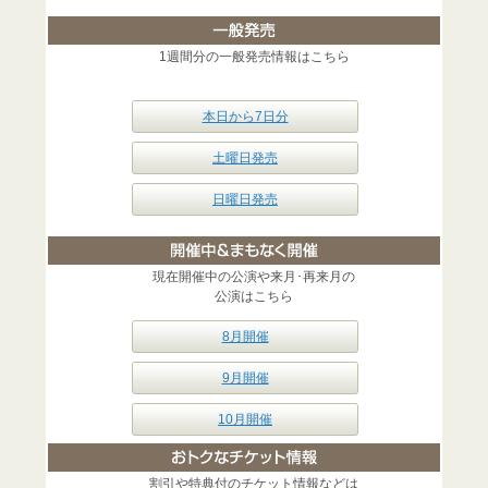
1週間分の一般発売情報はこちら
本日から7日分
土曜日発売
日曜日発売
現在開催中の公演や来月･再来月の
公演はこちら
8月開催
9月開催
10月開催
割引や特典付のチケット情報などは