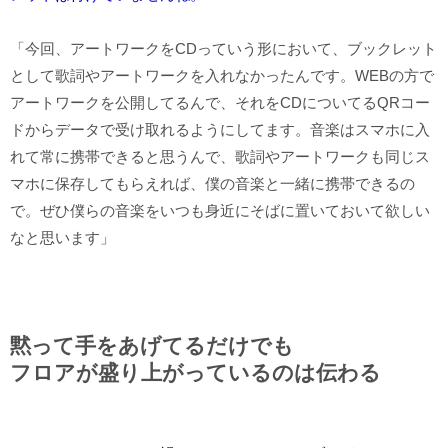
「今回、アートワークをCDっていう形において、ブックレット
として歌詞やアートワークを入れなかったんです。WEBの方で
アートワークを公開してるんで、それをCDについてるQRコー
ドからデータで受け取れるようにしてます。音楽はスマホに入
れて常に携帯できると思うんで、歌詞やアートワークも同じス
マホに保存してもらえれば、僕の音楽と一緒に携帯できるの
で。ぜひ僕らの音楽をいつも身近にそばに置いておいて欲しい
なと思います」
黙って手をあげてるだけでも
フロアが盛り上がっているのは伝わる