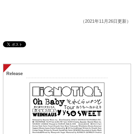
（2021年11月26日更新）
Release