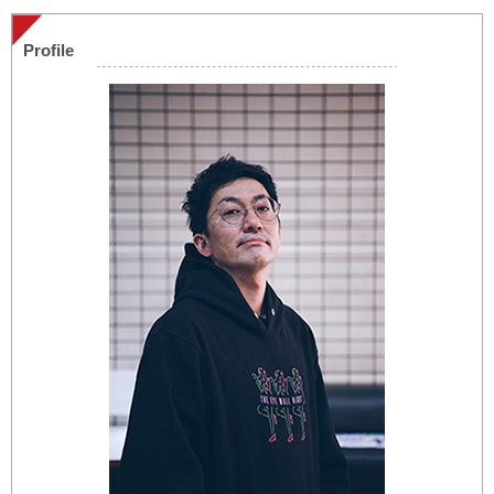
Profile