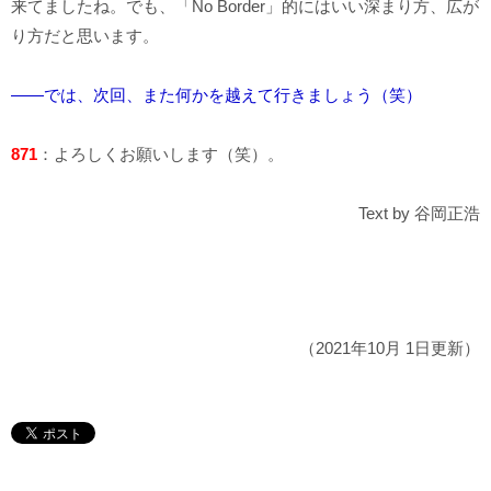
来てましたね。でも、「No Border」的にはいい深まり方、広が
り方だと思います。
――では、次回、また何かを越えて行きましょう（笑）
871
：よろしくお願いします（笑）。
Text by 谷岡正浩
（2021年10月 1日更新）