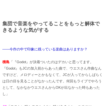
集団で音楽をやってることをもっと解体で
きるような気がする
――今作の中で印象に残っている楽曲はありますか？
積島
「『Godot』が決着ついたのはデカいと思ってます。
『Godot』もJCの加入前からあった曲で、ウエスさん作曲なん
ですけど、メロディーとかもなくて、JCが入ってからしばらく
は日の目を見ることがなかったんです。何回もライブでやろう
として、なかなかウエスさんからOKが出なかった時もあった
し」