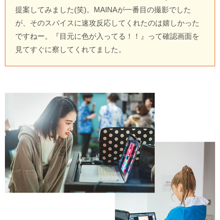
提案してみました(笑)。MAINAが一番目の撮影でした
が、そのスパイスに速攻反応してくれたのは嬉しかった
ですねー。『目元に色が入ってる！！』って確認画面を
見てすぐに察してくれてました。