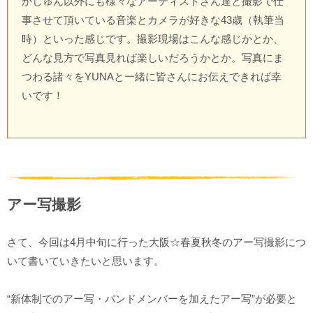
かしゅん以外にも様々なアーティストさん達と撮影で仕
事させて頂いている音楽とカメラが好きな43歳（執筆当
時）といった感じです。撮影現場はこんな感じかとか、
どんな見方で写真見れば楽しいだろうかとか。写真にま
つわる諸々をYUNAと一緒に皆さんにお伝えできれば幸
いです！
アー写撮影
さて、今回は4月中旬に行った大阪☆春夏秋冬のアー写撮影につ
いて書いていきたいと思います。
“新体制でのアー写・バンドメンバーを加えたアー写”が必要と