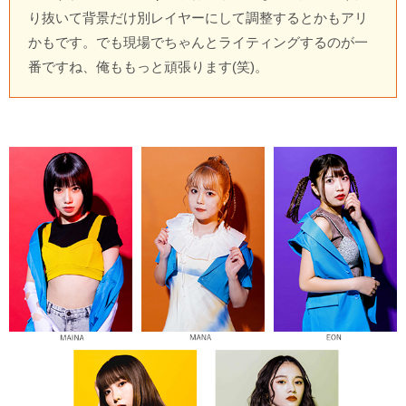
り抜いて背景だけ別レイヤーにして調整するとかもアリ
かもです。でも現場でちゃんとライティングするのが一
番ですね、俺ももっと頑張ります(笑)。