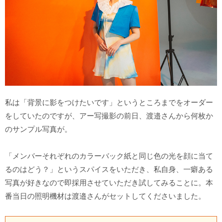
私は「背景に影をつけたいです」というところまでをオーダー
をしていたのですが、アー写撮影の前日、渡邉さんから何枚か
のサンプル写真が。
「メンバーそれぞれのカラーバック紙と同じ色の光を顔に当て
るのはどう？」というスパイスをいただき、私自身、一癖ある
写真が好きなので即採用させていただき試してみることに。本
番当日の照明機材は渡邉さんがセットしてくださいました。