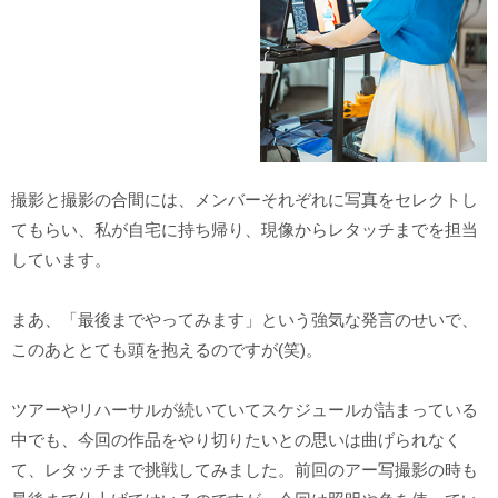
撮影と撮影の合間には、メンバーそれぞれに写真をセレクトし
てもらい、私が自宅に持ち帰り、現像からレタッチまでを担当
しています。
まあ、「最後までやってみます」という強気な発言のせいで、
このあととても頭を抱えるのですが(笑)。
ツアーやリハーサルが続いていてスケジュールが詰まっている
中でも、今回の作品をやり切りたいとの思いは曲げられなく
て、レタッチまで挑戦してみました。前回のアー写撮影の時も