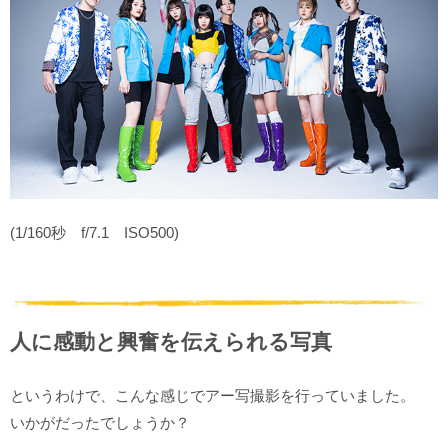
(1/160秒 f/7.1 ISO500)
人に感動と興奮を伝えられる写真
というわけで、こんな感じでアー写撮影を行っていました。
いかがだったでしょうか？