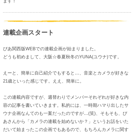
ます！
連載企画スタート
ぴあ関西版WEBでの連載企画が始まりました。
どうも初めまして、大阪☆春夏秋冬のYUNA(ユウナ)です。
えーと、簡単に自己紹介でもすると…、音楽とカメラが好きな
21歳といった感じです。ええ、簡単に。
この連載内容ですが、週替わりでメンバーそれぞれが好きな内
容の記事を書いていきます。私的には、一時期ハマり出したサ
ウナ企画なんてのも一案だったのですが…(笑)、そもそも、ぴ
あさんから「カメラの連載を始めないか？」というお話をいた
だいて始まったこの企画でもあるので、もちろんカメラに関す