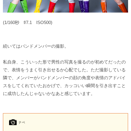
(1/160秒 f/7.1 ISO500)
続いてはバンドメンバーの撮影。
私自身、こういった形で男性の写真を撮るのが初めてだったの
で、表情をうまく引き出せるか心配でした。ただ撮影している
隣で、メンバーがバンドメンバーの顔の角度や表情のアドバイ
スをしてくれていたおかげで、カッコいい瞬間を引き出すこと
に成功したんじゃないかなあと感じています。