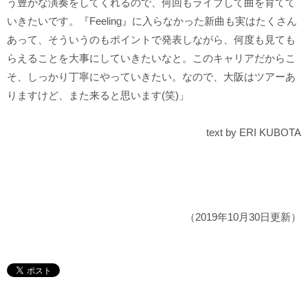
う豊かな演奏をしてくれるので、何回もライブして曲を育てて
いきたいです。『Feeling』に入らなかった新曲も実はたくさん
あって、そういうのもポイントで発表しながら、何度も見ても
らえることを大事にしていきたいなと。このキャリアだからこ
そ、しっかり丁寧にやっていきたい。なので、大阪はツアーあ
りますけど、また来ると思います(笑)」
text by ERI KUBOTA
（2019年10月30日更新）