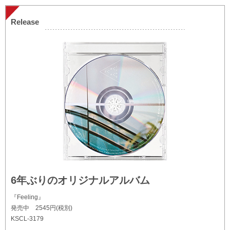
Release
6年ぶりのオリジナルアルバム
『Feeling』
発売中 2545円(税別)
KSCL-3179