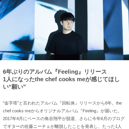
6年ぶりのアルバム『Feeling』リリース
1人になったthe chef cooks meが感じてほし
い“願い”
“金字塔”と言われたアルバム『回転体』リリースから6年。the
chef cooks meからオリジナルアルバム『Feeling』が届いた。
2017年4月にベースの角谷翔平が脱退、さらに今年6月のブログ
でギターの佐藤ニーチェが離脱したことを発表し、たった1人