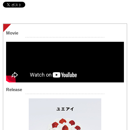
Movie
Release