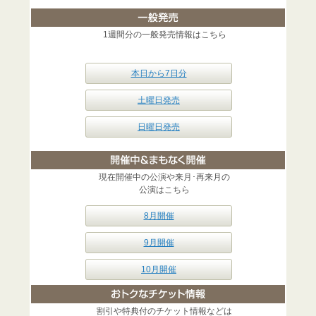
1週間分の一般発売情報はこちら
本日から7日分
土曜日発売
日曜日発売
現在開催中の公演や来月･再来月の
公演はこちら
8月開催
9月開催
10月開催
割引や特典付のチケット情報などは