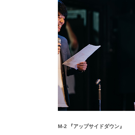
M-2 『アップサイドダウン』