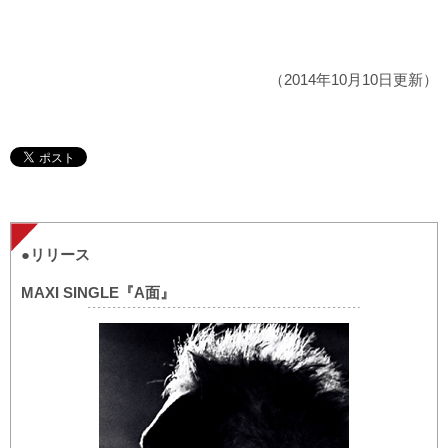
（2014年10月10日更新）
●リリース
MAXI SINGLE『A面』