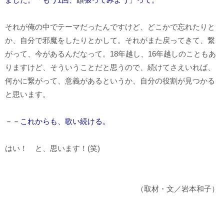
それが俺の中でテーマだったんですけど、どこかで忘れたりと
か、自分で邪魔をしたりとかして。それがまた戻ってきて、繋
がって、今があるんだなって。18年越し、16年越しのこともあ
りますけど、そういうことだと思うので、続けてさえいれば、
何かに繋がって、意義があるというか、自分の役割が見つかる
と思います。
－－これからも、歌い続ける。
はい！ と、思います！(笑)
（取材・文／岩本和子）