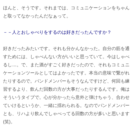
ほんと、そうです。それまでは、コミュニケーションをちゃん
と取ってなかったんだなぁって。
－－人とおしゃべりをするのは好きだったんですか？
好きだったみたいです。それも分かんなかった。自分の筋を通
すためには、しゃべんない方がいいと思っていて。今はしゃべ
るし…。で、また酒がすごく好きだったので、それもコミュニ
ケーションツールとしてはよかったです。本当の意味で繋がれ
たりするので。バンドメンバーもそうなんですけど、何回も練
習するより、飲んだ回数の方が大事だったりするんです。俺は
そういうタイプで。心が分かったら意外と弾けちゃう、合わせ
ていけるというか、一緒に揺れられる。なのでバンドメンバー
とも、リハより飲んでしゃべってる回数の方が多いと思います
(笑)。