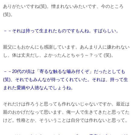
ありがたいですね(笑)。憎まれないみたいです、今のところ
(笑)。
－－それは持って生まれたものですもんね。すばらしい。
親父にもおかんにも感謝しています。あんまり人に嫌われない
し、体は丈夫だし、よかったんとちゃう～？って (笑)。
－－20代の頃は「寄るな触るな嚙み付くぞ」だったとしても
(笑)、それでもみんなが待ってくれていた。それは、持って生
まれた愛嬌や人徳なんでしょうね。
それだけは作ろうと思っても作れないじゃないですか。最近は
親のおかげだなって思います。俺一人で生きてきたと思ってた
けど。性格とか、そういうことは自分では作れないと思って。