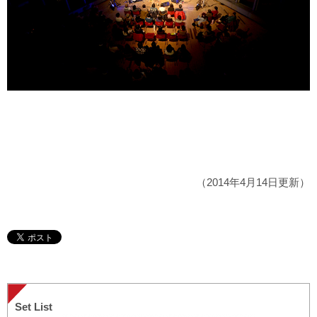
（2014年4月14日更新）
Set List