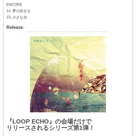
ENCORE
14. 夢の続きを
15. 小さな光
Release
『LOOP ECHO』の会場だけで
リリースされるシリーズ第1弾！