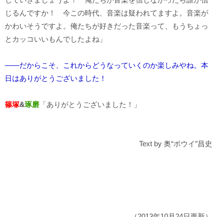
じるんですか！ 今この時代、音楽は疑われてますよ。音楽が
かわいそうですよ。俺たちが好きだった音楽って、もうちょっ
とカッコいいもんでしたよね」
――だからこそ、これからどうなっていくのか楽しみやね。本
日はありがとうございました！
篠塚
&
琢磨
「ありがとうございました！」
Text by 奥“ボウイ”昌史
（2013年10月24日更新）