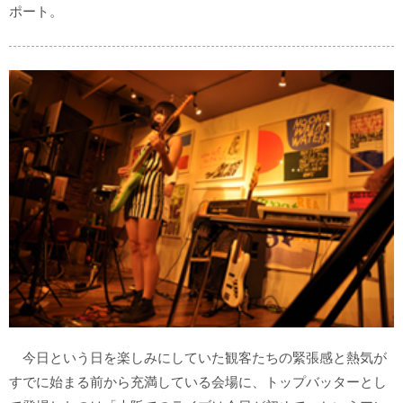
ポート。
今日という日を楽しみにしていた観客たちの緊張感と熱気が
すでに始まる前から充満している会場に、トップバッターとし