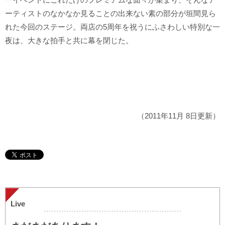
ーティストのなかなか見ることの出来ない素の部分が垣間見ら
れた今回のステージ。両店の5周年を祝うにふさわしい特別な一
夜は、大きな拍手と共に幕を閉じた。
（2011年11月 8日更新）
Live