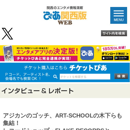
アジカンのゴッチ、ART-SCHOOLの木下らも
集結！