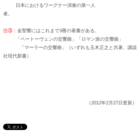
日本におけるワーグナー演奏の第一人
者。
注③：
金聖響にはこれまで3冊の著書がある。
「ベートーヴェンの交響曲」「ロマン派の交響曲」
「マーラーの交響曲」（いずれも玉木正之と共著。講談
社現代新書）
（2012年2月27日更新）