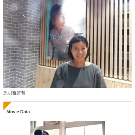
孫明雅監督
Movie Data