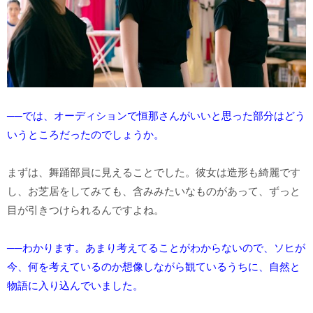
──では、オーディションで恒那さんがいいと思った部分はどう
いうところだったのでしょうか。
まずは、舞踊部員に見えることでした。彼女は造形も綺麗です
し、お芝居をしてみても、含みみたいなものがあって、ずっと
目が引きつけられるんですよね。
──わかります。あまり考えてることがわからないので、ソヒが
今、何を考えているのか想像しながら観ているうちに、自然と
物語に入り込んでいました。