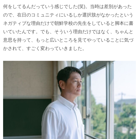
何をしてるんだっていう感じでした(笑)。当時は差別があった
ので、在日のコミュニティにいるしか選択肢がなかったという
ネガティブな理由だけで朝鮮学校の先生をしていると脚本に書
いていたんです。でも、そういう理由だけではなく、ちゃんと
意思を持って、もっと広いところを見てやっていることに気づ
かされて、すごく変わっていきました。