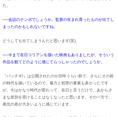
た。
──会話のテンポでしょうか。監督の生まれ育ったものが出てし
まったのかもしれないですね。
どうしても出てしまうんだと思います(笑)。
──今まで在日コリアンを描いた映画もありましたが、そういう
作品を観てどのように感じてらっしゃったのでしょうか。
『パッチギ!』は公開されたのが20年ぐらい前で、さらにその前
の時代を描いているので、暴力と犯罪の要素も多かったです
が、今はかなり時代が変わって、在日と言うだけで、あからさ
まな差別を受けることはなくなったと思います。その一方で、
南北の差が大きいように感じています。