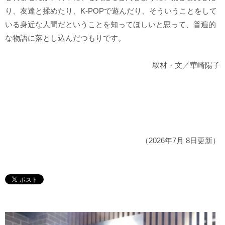
り、友達と揉めたり、K-POPで遊んだり、そういうことをして
いる身近な人間だということを知ってほしいと思って、普遍的
な物語に落とし込んだつもりです。
取材・文／華崎陽子
（2026年7月 8日更新）