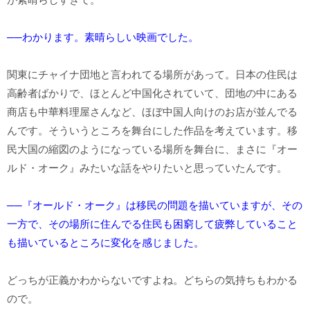
──わかります。素晴らしい映画でした。
関東にチャイナ団地と言われてる場所があって。日本の住民は
高齢者ばかりで、ほとんど中国化されていて、団地の中にある
商店も中華料理屋さんなど、ほぼ中国人向けのお店が並んでる
んです。そういうところを舞台にした作品を考えています。移
民大国の縮図のようになっている場所を舞台に、まさに『オー
ルド・オーク』みたいな話をやりたいと思っていたんです。
──『オールド・オーク』は移民の問題を描いていますが、その
一方で、その場所に住んでる住民も困窮して疲弊していること
も描いているところに変化を感じました。
どっちが正義かわからないですよね。どちらの気持ちもわかる
ので。