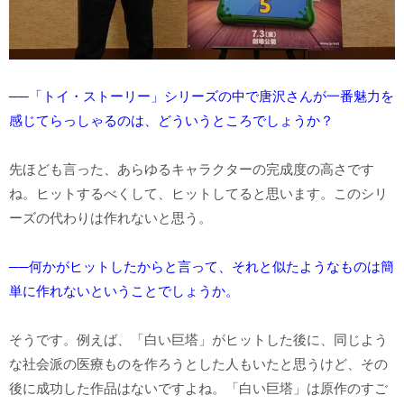
──「トイ・ストーリー」シリーズの中で唐沢さんが一番魅力を
感じてらっしゃるのは、どういうところでしょうか？
先ほども言った、あらゆるキャラクターの完成度の高さです
ね。ヒットするべくして、ヒットしてると思います。このシリ
ーズの代わりは作れないと思う。
──何かがヒットしたからと言って、それと似たようなものは簡
単に作れないということでしょうか。
そうです。例えば、「白い巨塔」がヒットした後に、同じよう
な社会派の医療ものを作ろうとした人もいたと思うけど、その
後に成功した作品はないですよね。「白い巨塔」は原作のすご