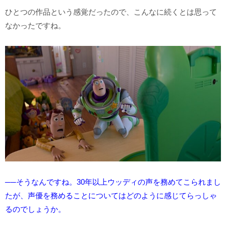
ひとつの作品という感覚だったので、こんなに続くとは思って
なかったですね。
──そうなんですね。30年以上ウッディの声を務めてこられまし
たが、声優を務めることについてはどのように感じてらっしゃ
るのでしょうか。