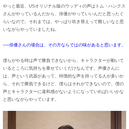
やっと最近、USオリジナル版のウッディの声はトム・ハンクス
さんがやっているんだから、俳優がやっていいんだと思ったぐ
らいなので。それまでは、やっぱり吹き替えって難しいなと思
いながらやっていましたね。
──俳優さんの場合は、その方ならではの味があると思います。
僕らがやる時は声で勝負できないから、キャラクターが動いて
いるところに気持ちを乗せていくだけなんです。声優さんに
は、声という武器があって、特徴的な声を持ってる人が多いか
ら、それで勝負できるけど、僕らはそれができないので。僕の
声とキャラクターに違和感がないようになっていればいいかな
と思いながらやっています。