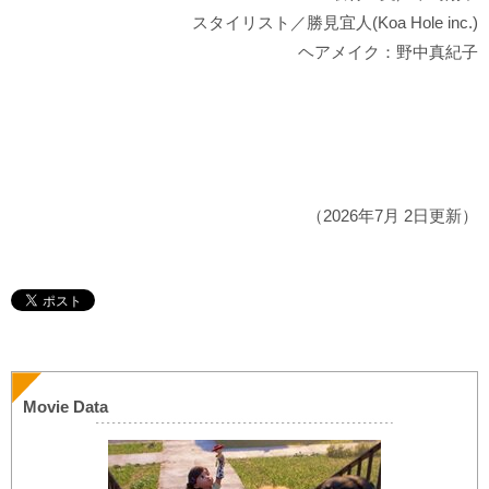
スタイリスト／勝見宜人(Koa Hole inc.)
ヘアメイク：野中真紀子
（2026年7月 2日更新）
Movie Data