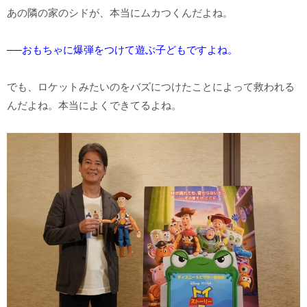
あの隣の家のシドが、本当にムカつくんだよね。
──おもちゃに爆弾をつけて遊ぶ子どもですよね。
でも、ロケットみたいのをバズにつけたことによって救われる
んだよね。本当によくできてるよね。