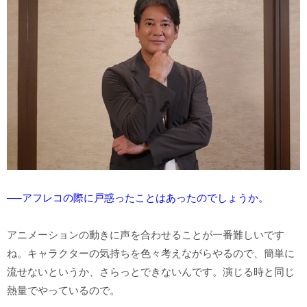
──アフレコの際に戸惑ったことはあったのでしょうか。
アニメーションの動きに声を合わせることが一番難しいです
ね。キャラクターの気持ちを色々考えながらやるので、簡単に
流せないというか、さらっとできないんです。演じる時と同じ
熱量でやっているので。