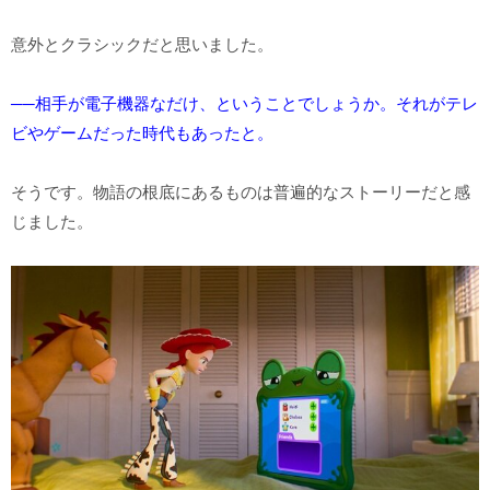
意外とクラシックだと思いました。
──相手が電子機器なだけ、ということでしょうか。それがテレ
ビやゲームだった時代もあったと。
そうです。物語の根底にあるものは普遍的なストーリーだと感
じました。