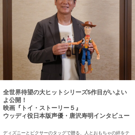
全世界待望の大ヒットシリーズ5作目がいよい
よ公開！
映画『トイ・ストーリー５』
ウッディ役日本版声優・唐沢寿明インタビュー
ディズニーとピクサーのタッグで贈る、人とおもちゃの絆をテ