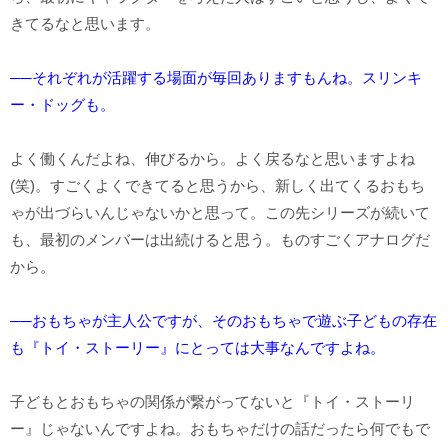
きてるなと思います。
──それぞれが活躍する場面が毎回ありますもんね。スリンキ
ー・ドッグも。
よく働くんだよね、伸びるから。よく戻るなと思いますよね
(笑)。すごくよくできてると思うから、新しく出てくるおもち
ゃが出づらいんじゃないかと思って。この先シリーズが続いて
も、最初のメンバーは出続けると思う。ものすごくアナログだ
から。
──おもちゃが主人公ですが、そのおもちゃで遊ぶ子どもの存在
も『トイ・ストーリー』にとっては大事なんですよね。
子どもとおもちゃの関係が繋がってないと『トイ・ストーリ
ー』じゃないんですよね。おもちゃだけの話だったら何でもで