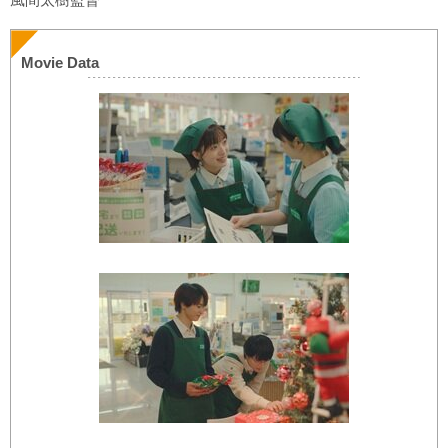
Movie Data