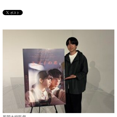
風間太樹監督