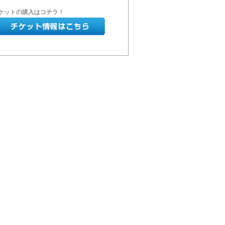
ケットの購入はコチラ！